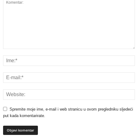
Spremite moje ime, e-mail i web stranicu u ovom pregledniku sljedeći
put kada komentarirate.