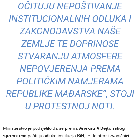
OČITUJU NEPOŠTIVANJE
INSTITUCIONALNIH ODLUKA I
ZAKONODAVSTVA NAŠE
ZEMLJE TE DOPRINOSE
STVARANJU ATMOSFERE
NEPOVJERENJA PREMA
POLITIČKIM NAMJERAMA
REPUBLIKE MAĐARSKE”, STOJI
U PROTESTNOJ NOTI.
Ministarstvo je podsjetilo da se prema
Aneksu 4 Dejtonskog
sporazuma
poštuju odluke institucija BiH, te da strani zvaničnici