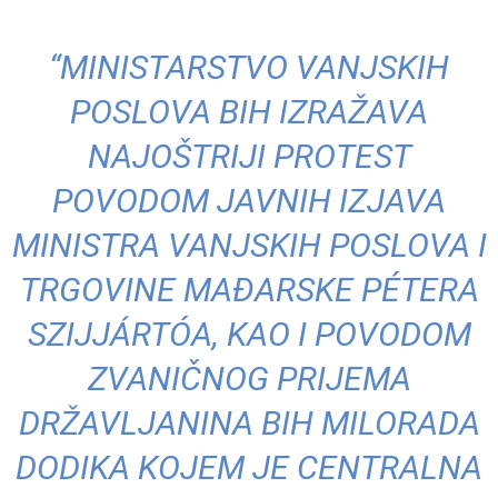
“MINISTARSTVO VANJSKIH
POSLOVA BIH IZRAŽAVA
NAJOŠTRIJI PROTEST
POVODOM JAVNIH IZJAVA
MINISTRA VANJSKIH POSLOVA I
TRGOVINE MAĐARSKE PÉTERA
SZIJJÁRTÓA, KAO I POVODOM
ZVANIČNOG PRIJEMA
DRŽAVLJANINA BIH MILORADA
DODIKA KOJEM JE CENTRALNA