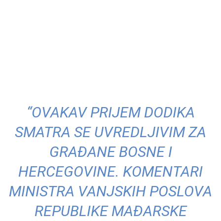
“OVAKAV PRIJEM DODIKA
SMATRA SE UVREDLJIVIM ZA
GRAĐANE BOSNE I
HERCEGOVINE. KOMENTARI
MINISTRA VANJSKIH POSLOVA
REPUBLIKE MAĐARSKE