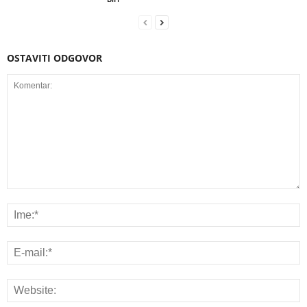
OSTAVITI ODGOVOR