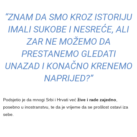
“ZNAM DA SMO KROZ ISTORIJU
IMALI SUKOBE I NESREĆE, ALI
ZAR NE MOŽEMO DA
PRESTANEMO GLEDATI
UNAZAD I KONAČNO KRENEMO
NAPRIJED?”
Podsjetio je da mnogi Srbi i Hrvati već
žive i rade zajedno
,
posebno u inostranstvu, te da je vrijeme da se prošlost ostavi iza
sebe.