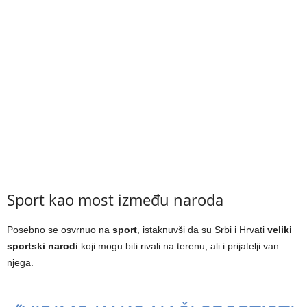
Sport kao most između naroda
Posebno se osvrnuo na
sport
, istaknuvši da su Srbi i Hrvati
veliki
sportski narodi
koji mogu biti rivali na terenu, ali i prijatelji van
njega.