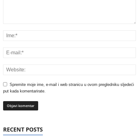
Spremite moje ime, e-mail i web stranicu u ovom pregledniku sljedeći
put kada komentarirate.
RECENT POSTS