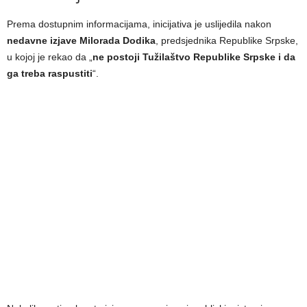
Prema dostupnim informacijama, inicijativa je uslijedila nakon
nedavne izjave Milorada Dodika
, predsjednika Republike Srpske,
u kojoj je rekao da „
ne postoji Tužilaštvo Republike Srpske i da
ga treba raspustiti
“.