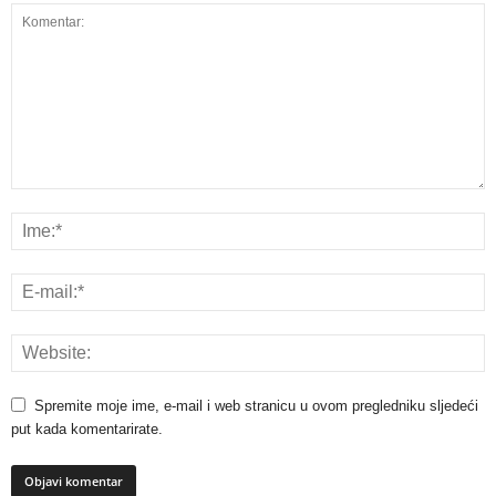
Spremite moje ime, e-mail i web stranicu u ovom pregledniku sljedeći
put kada komentarirate.