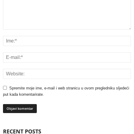
Spremite moje ime, e-mail i web stranicu u ovom pregledniku sljedeći
put kada komentarirate.
RECENT POSTS