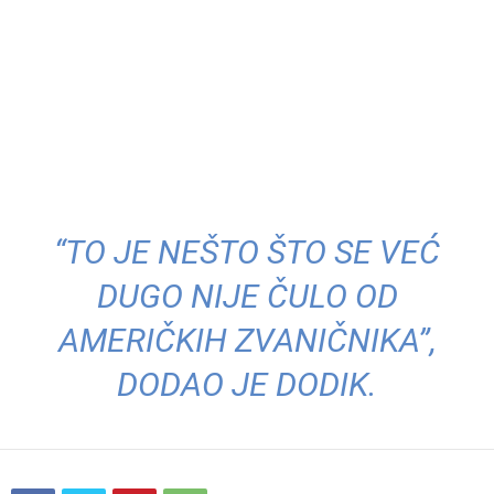
“TO JE NEŠTO ŠTO SE VEĆ
DUGO NIJE ČULO OD
AMERIČKIH ZVANIČNIKA”,
DODAO JE DODIK.