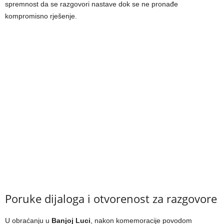
spremnost da se razgovori nastave dok se ne pronađe
kompromisno rješenje.
Poruke dijaloga i otvorenost za razgovore
U obraćanju u
Banjoj Luci
, nakon komemoracije povodom