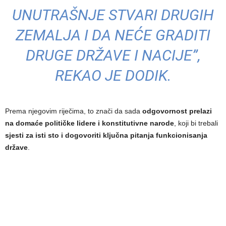
UNUTRAŠNJE STVARI DRUGIH
ZEMALJA I DA NEĆE GRADITI
DRUGE DRŽAVE I NACIJE”,
REKAO JE DODIK.
Prema njegovim riječima, to znači da sada
odgovornost prelazi
na domaće političke lidere i konstitutivne narode
, koji bi trebali
sjesti za isti sto i dogovoriti ključna pitanja funkcionisanja
države
.