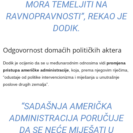
MORA TEMELJITI NA
RAVNOPRAVNOSTI”, REKAO JE
DODIK.
Odgovornost domaćih političkih aktera
Dodik je ocijenio da se u međunarodnim odnosima vidi
promjena
pristupa američke administracije
, koja, prema njegovim riječima,
“odustaje od politike intervencionizma i miješanja u unutrašnje
poslove drugih zemalja”.
“SADAŠNJA AMERIČKA
ADMINISTRACIJA PORUČUJE
DA SE NEĆE MIJEŠATI U