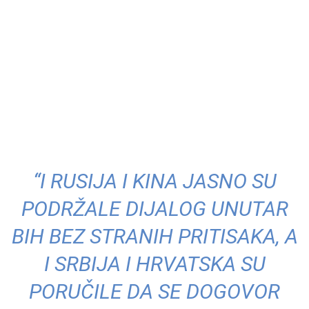
“I RUSIJA I KINA JASNO SU
PODRŽALE DIJALOG UNUTAR
BIH BEZ STRANIH PRITISAKA, A
I SRBIJA I HRVATSKA SU
PORUČILE DA SE DOGOVOR