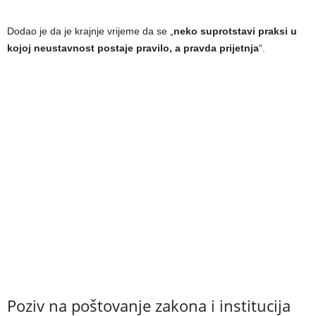
Dodao je da je krajnje vrijeme da se „
neko suprotstavi praksi u
kojoj neustavnost postaje pravilo, a pravda prijetnja
“.
Poziv na poštovanje zakona i institucija