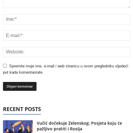
Spremite moje ime, e-mail i web stranicu u ovom pregledniku sljedeći
put kada komentarirate.
RECENT POSTS
Vučić dočekuje Zelenskog: Posjeta koju će
pažljivo pratiti i Rusija