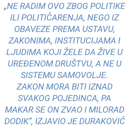
„NE RADIM OVO ZBOG POLITIKE
ILI POLITIČARENJA, NEGO IZ
OBAVEZE PREMA USTAVU,
ZAKONIMA, INSTITUCIJAMA I
LJUDIMA KOJI ŽELE DA ŽIVE U
UREĐENOM DRUŠTVU, A NE U
SISTEMU SAMOVOLJE.
ZAKON MORA BITI IZNAD
SVAKOG POJEDINCA, PA
MAKAR SE ON ZVAO I MILORAD
DODIK“, IZJAVIO JE DURAKOVIĆ