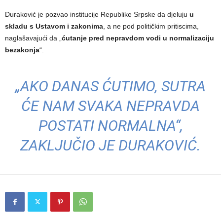
Duraković je pozvao institucije Republike Srpske da djeluju
u
skladu s Ustavom i zakonima
, a ne pod političkim pritiscima,
naglašavajući da „
ćutanje pred nepravdom vodi u normalizaciju
bezakonja
“.
„AKO DANAS ĆUTIMO, SUTRA
ĆE NAM SVAKA NEPRAVDA
POSTATI NORMALNA“,
ZAKLJUČIO JE DURAKOVIĆ.