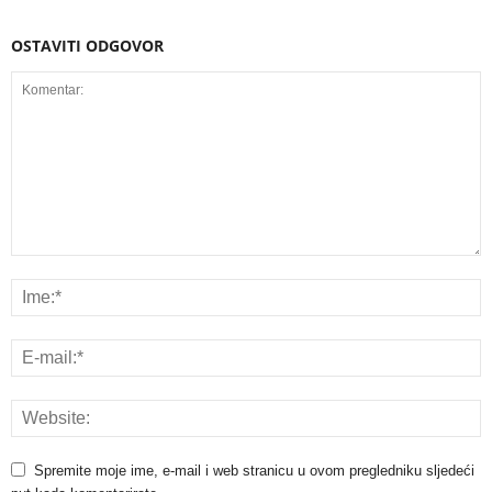
OSTAVITI ODGOVOR
Spremite moje ime, e-mail i web stranicu u ovom pregledniku sljedeći