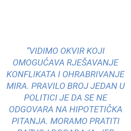
“VIDIMO OKVIR KOJI
OMOGUĆAVA RJEŠAVANJE
KONFLIKATA I OHRABRIVANJE
MIRA. PRAVILO BROJ JEDAN U
POLITICI JE DA SE NE
ODGOVARA NA HIPOTETIČKA
PITANJA. MORAMO PRATITI