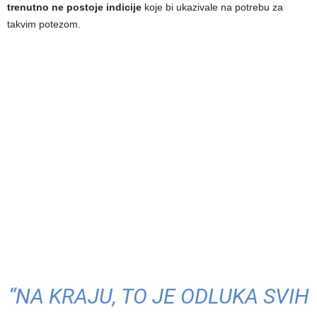
trenutno ne postoje indicije
koje bi ukazivale na potrebu za
takvim potezom.
“NA KRAJU, TO JE ODLUKA SVIH